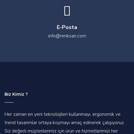
E-Posta
info@renksan.com
Biz Kimiz ?
Her zaman en yeni teknolojileri kullanmayı, ergonomik ve
trend tasarımlar ortaya koymayı amaç edinerek çalışıyoruz.
Siz değerli müşterilerimiz için ürün ve hizmetlerimizi her