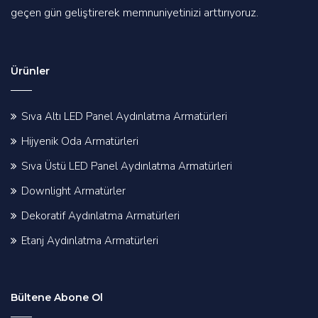
geçen gün geliştirerek memnuniyetinizi arttırıyoruz.
Ürünler
Sıva Altı LED Panel Aydınlatma Armatürleri
Hijyenik Oda Armatürleri
Sıva Üstü LED Panel Aydınlatma Armatürleri
Downlight Armatürler
Dekoratif Aydınlatma Armatürleri
Etanj Aydınlatma Armatürleri
Bültene Abone Ol