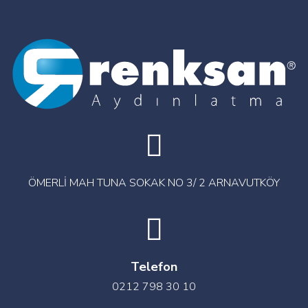
ÖMERLİ MAH TUNA SOKAK NO 3/ 2 ARNAVUTKÖY
Telefon
0212 798 30 10