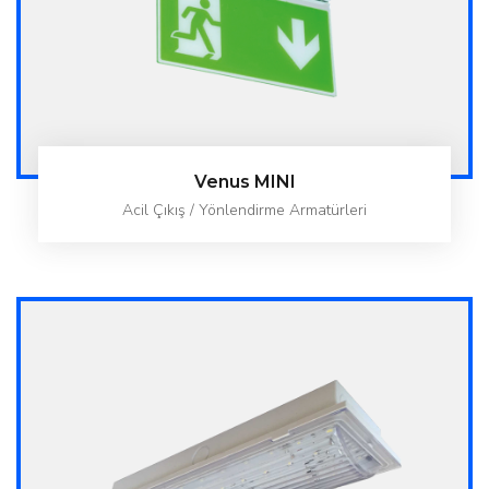
Venus MINI
Acil Çıkış / Yönlendirme Armatürleri