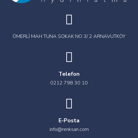
ÖMERLİ MAH TUNA SOKAK NO 3/ 2 ARNAVUTKÖY
Telefon
0212 798 30 10
E-Posta
info@renksan.com