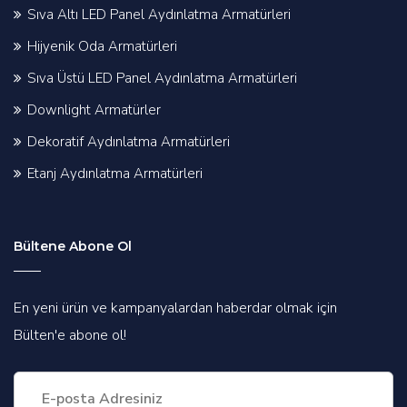
Sıva Altı LED Panel Aydınlatma Armatürleri
Hijyenik Oda Armatürleri
Sıva Üstü LED Panel Aydınlatma Armatürleri
Downlight Armatürler
Dekoratif Aydınlatma Armatürleri
Etanj Aydınlatma Armatürleri
Bültene Abone Ol
En yeni ürün ve kampanyalardan haberdar olmak için
Bülten'e abone ol!