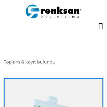
Toplam
6
kayıt bulundu