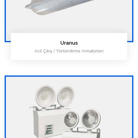
Uranus
Acil Çıkış / Yönlendirme Armatürleri