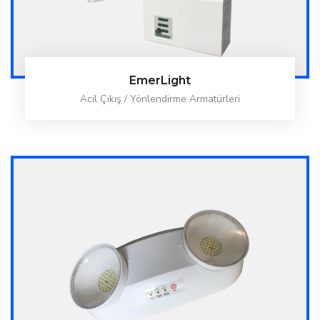
EmerLight
Acil Çıkış / Yönlendirme Armatürleri