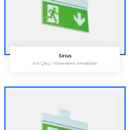
Sirius
Acil Çıkış / Yönlendirme Armatürleri