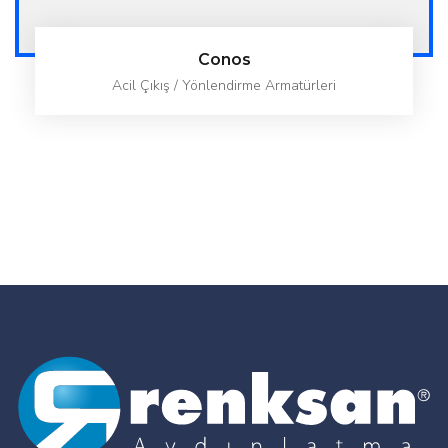
Conos
Acil Çıkış / Yönlendirme Armatürleri