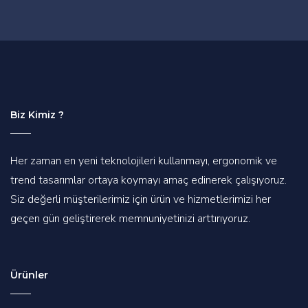
Biz Kimiz ?
Her zaman en yeni teknolojileri kullanmayı, ergonomik ve
trend tasarımlar ortaya koymayı amaç edinerek çalışıyoruz.
Siz değerli müşterilerimiz için ürün ve hizmetlerimizi her
geçen gün geliştirerek memnuniyetinizi arttırıyoruz.
Ürünler