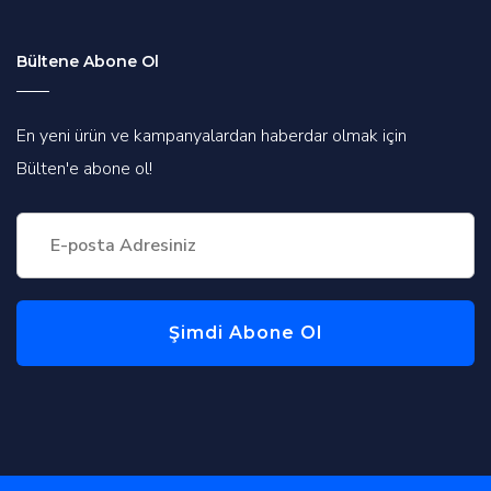
Bültene Abone Ol
En yeni ürün ve kampanyalardan haberdar olmak için
Bülten'e abone ol!
Şimdi Abone Ol