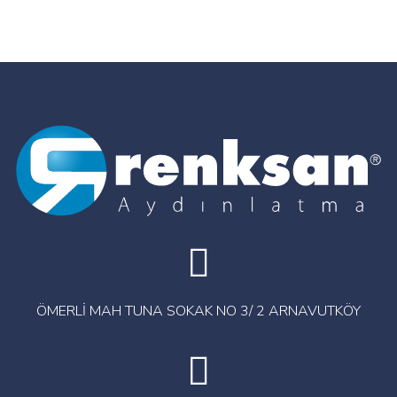
ÖMERLİ MAH TUNA SOKAK NO 3/ 2 ARNAVUTKÖY