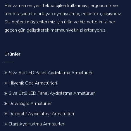
Her zaman en yeni teknolojileri kullanmayı, ergonomik ve
trend tasarımlar ortaya koymayı amaç edinerek çalışıyoruz.
Siz değerli müşterilerimiz için ürün ve hizmetlerimizi her
geçen gün geliştirerek memnuniyetinizi arttırıyoruz.
Ürünler
Sıva Altı LED Panel Aydınlatma Armatürleri
Hijyenik Oda Armatürleri
Sıva Üstü LED Panel Aydınlatma Armatürleri
Downlight Armatürler
Dekoratif Aydınlatma Armatürleri
Etanj Aydınlatma Armatürleri