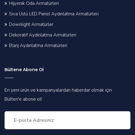
Hijyenik Oda Armatürleri
Sıva Üstü LED Panel Aydınlatma Armatürleri
Downlight Armatürler
Dekoratif Aydınlatma Armatürleri
Etanj Aydınlatma Armatürleri
Bültene Abone Ol
En yeni ürün ve kampanyalardan haberdar olmak için
Bülten'e abone ol!