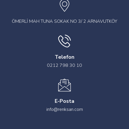
ÖMERLİ MAH TUNA SOKAK NO 3/ 2 ARNAVUTKÖY
Telefon
0212 798 30 10
E-Posta
info@renksan.com