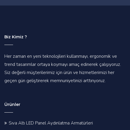
Biz Kimiz ?
Her zaman en yeni teknolojileri kullanmayı, ergonomik ve
trend tasarımlar ortaya koymayı amaç edinerek çalışıyoruz.
Siz değerli müşterilerimiz için ürün ve hizmetlerimizi her
geçen gün geliştirerek memnuniyetinizi arttırıyoruz.
Ürünler
Sıva Altı LED Panel Aydınlatma Armatürleri