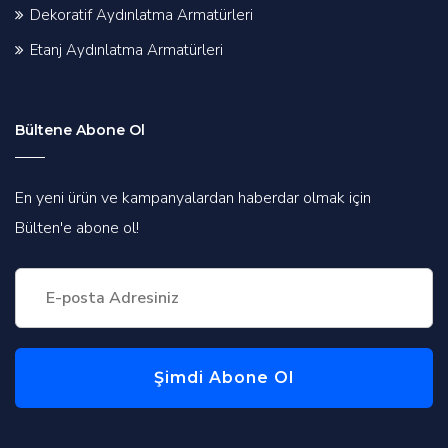
Dekoratif Aydınlatma Armatürleri
Etanj Aydınlatma Armatürleri
Bültene Abone Ol
En yeni ürün ve kampanyalardan haberdar olmak için
Bülten'e abone ol!
Şimdi Abone Ol