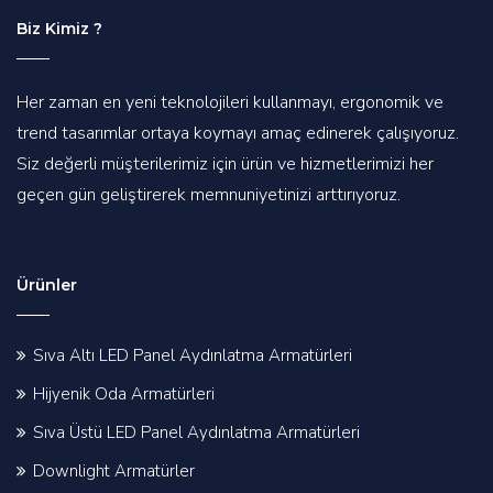
Biz Kimiz ?
Her zaman en yeni teknolojileri kullanmayı, ergonomik ve
trend tasarımlar ortaya koymayı amaç edinerek çalışıyoruz.
Siz değerli müşterilerimiz için ürün ve hizmetlerimizi her
geçen gün geliştirerek memnuniyetinizi arttırıyoruz.
Ürünler
Sıva Altı LED Panel Aydınlatma Armatürleri
Hijyenik Oda Armatürleri
Sıva Üstü LED Panel Aydınlatma Armatürleri
Downlight Armatürler