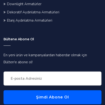
Downlight Armatürler
Dekoratif Aydınlatma Armatürleri
Etanj Aydınlatma Armatürleri
Bültene Abone Ol
En yeni ürün ve kampanyalardan haberdar olmak için
Bülten'e abone ol!
Şimdi Abone Ol