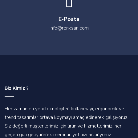
E-Posta
info@renksan.com
Biz Kimiz ?
Her zaman en yeni teknolojileri kullanmayı, ergonomik ve
trend tasarımlar ortaya koymayı amaç edinerek çalışıyoruz.
Siz değerli müşterilerimiz için ürün ve hizmetlerimizi her
geçen gün geliştirerek memnuniyetinizi arttırıyoruz.