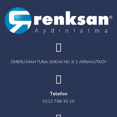
ÖMERLİ MAH TUNA SOKAK NO 3/ 2 ARNAVUTKÖY
Telefon
0212 798 30 10