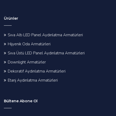
Ürünler
Sıva Altı LED Panel Aydınlatma Armatürleri
Hijyenik Oda Armatürleri
Sıva Üstü LED Panel Aydınlatma Armatürleri
Downlight Armatürler
Dekoratif Aydınlatma Armatürleri
Etanj Aydınlatma Armatürleri
Bültene Abone Ol