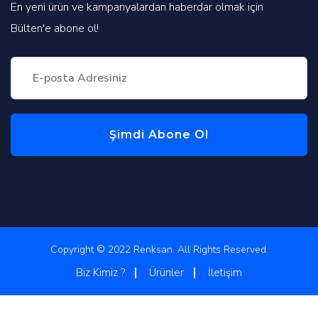
En yeni ürün ve kampanyalardan haberdar olmak için
Bülten'e abone ol!
Şimdi Abone Ol
Copyright © 2022 Renksan. All Rights Reserved.
Biz Kimiz ?
Ürünler
İletişim